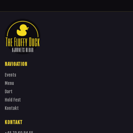
NAVIGATION
Events
Menu
Dart
Hold Fest
Kontakt
KONTAKT