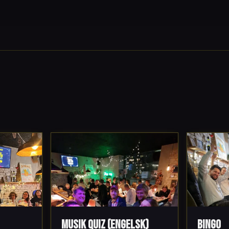
Musik Quiz (engelsk)
Bingo