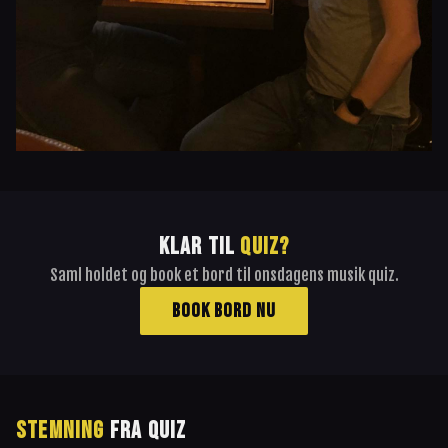
KLAR TIL
QUIZ?
Saml holdet og book et bord til onsdagens musik quiz.
BOOK BORD NU
STEMNING
FRA QUIZ