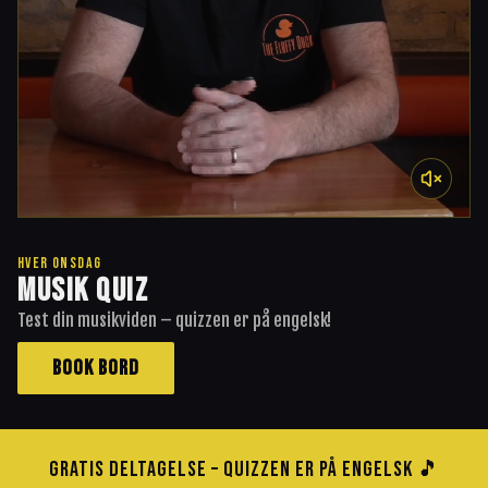
HVER ONSDAG
MUSIK QUIZ
Test din musikviden – quizzen er på engelsk!
BOOK BORD
GRATIS DELTAGELSE – QUIZZEN ER PÅ ENGELSK 🎵