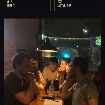
GRATIS
JAGTVEJ 147